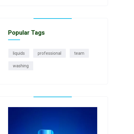
Popular Tags
liquids
professional
team
washing