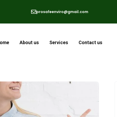
prosafeenviro@gmail.com
ome
About us
Services
Contact us