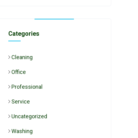
Categories
Cleaning
Office
Professional
Service
Uncategorized
Washing